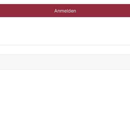
Anmelden