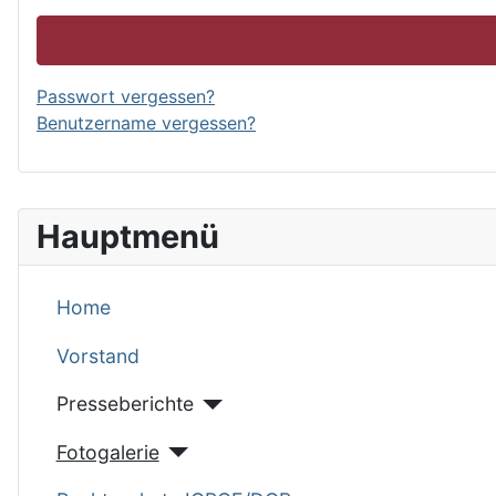
Passwort vergessen?
Benutzername vergessen?
Hauptmenü
Home
Vorstand
Presseberichte
Fotogalerie