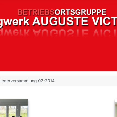
liederversammlung 02-2014