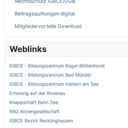
Rechtsschutz IGBCE/DGB
Beitragsquittungen digital
Mitgliedervorteile Download
Weblinks
IGBCE - Bildungszentrum Kagel-Möllenhorst
IGBCE - Bildungszentrum Bad Münder
IGBCE - Bildungszentrum Haltern am See
Erholung auf der Rosenau
Knappschaft Bahn See
RAG Aktiengesellschaft
IGBCE Bezirk Recklinghausen