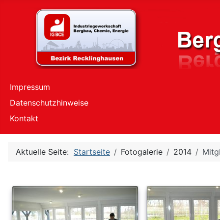
Impressum
Datenschutzhinweise
Kontakt
Aktuelle Seite:
Startseite
Fotogalerie
2014
Mitg